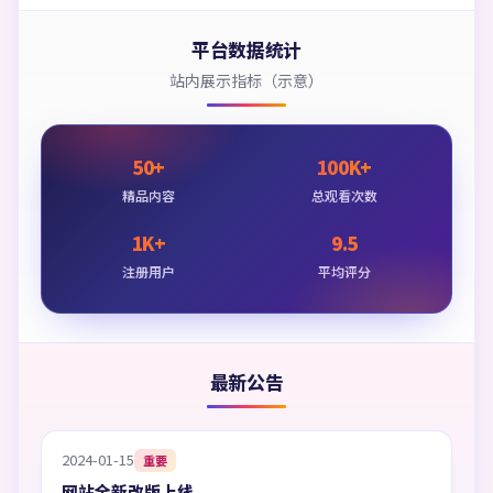
平台数据统计
站内展示指标（示意）
50+
100K+
精品内容
总观看次数
1K+
9.5
注册用户
平均评分
最新公告
2024-01-15
重要
网站全新改版上线