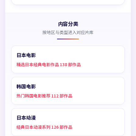
内容分类
按地区与类型进入对应片库
日本电影
精选日本经典电影作品 138 部作品
韩国电影
热门韩国电影推荐 112 部作品
日本动漫
经典日本动漫系列 126 部作品