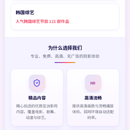
韩国综艺
人气韩国综艺节目 121 部作品
为什么选择我们
专业、免费、高清、无广告的观影体验
HD
精品内容
高清流畅
精心挑选的优质亚洲影视
提供高清画质与流畅播放
内容，覆盖电影、剧集、
体验，弱网环境自动适配
动漫与综艺。
码率。